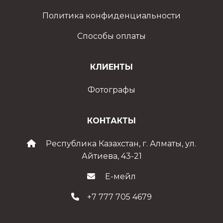
Политика конфиденциальности
Способы оплаты
КЛИЕНТЫ
Фотографы
КОНТАКТЫ
Республика Казахстан, г. Алматы, ул.
Айтиева, 43-21
Е-мейл
+7 777 705 4679